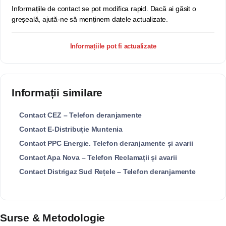
Informațiile de contact se pot modifica rapid. Dacă ai găsit o
greșeală, ajută-ne să menținem datele actualizate.
Informațiile pot fi actualizate
Informații similare
Contact CEZ – Telefon deranjamente
Contact E-Distribuție Muntenia
Contact PPC Energie. Telefon deranjamente și avarii
Contact Apa Nova – Telefon Reclamații și avarii
Contact Distrigaz Sud Rețele – Telefon deranjamente
Surse & Metodologie