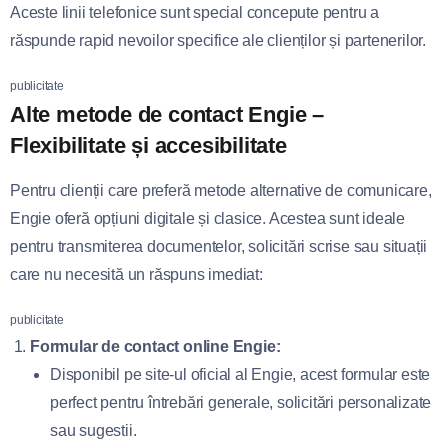
Aceste linii telefonice sunt special concepute pentru a
răspunde rapid nevoilor specifice ale clienților și partenerilor.
publicitate
Alte metode de contact Engie –
Flexibilitate și accesibilitate
Pentru clienții care preferă metode alternative de comunicare,
Engie oferă opțiuni digitale și clasice. Acestea sunt ideale
pentru transmiterea documentelor, solicitări scrise sau situații
care nu necesită un răspuns imediat:
publicitate
Formular de contact online Engie:
Disponibil pe site-ul oficial al Engie, acest formular este
perfect pentru întrebări generale, solicitări personalizate
sau sugestii.