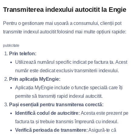
Transmiterea indexului autocitit la Engie
Pentru o gestionare mai ușoară a consumului, clienții pot
transmite indexul autocitit folosind mai multe opțiuni rapide:
publicitate
Prin telefon:
Utilizează numărul specific indicat pe factura ta. Acest
număr este dedicat exclusiv transmiterii indexului.
Prin aplicația MyEngie:
Aplicația MyEngie include o funcție specială care îți
permite să transmiți rapid indexul autocitit.
Pași esențiali pentru transmiterea corectă:
Identifică codul de autocitire:
Acesta este prezent pe
factura ta și trebuie transmis împreună cu indexul.
Verifică perioada de transmitere:
Asigură-te că