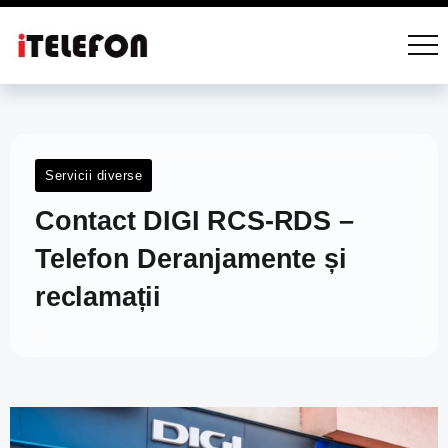
Servicii diverse
Contact DIGI RCS-RDS –
Telefon Deranjamente și
reclamații