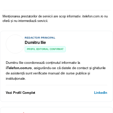
Menționarea prestatorilor de servicii are scop informativ. itelefon.com.ro nu
oferă și nu intermediază servicii.
REDACTOR PRINCIPAL
Dumitru Ilie
PROFIL EDITORIAL CONFIRMAT
Dumitru Ilie coordonează conținutul informativ la
iTelefon.com.ro
, asigurându-se că datele de contact și ghidurile
de asistență sunt verificate manual din surse publice și
instituționale.
Vezi Profil Complet
LinkedIn