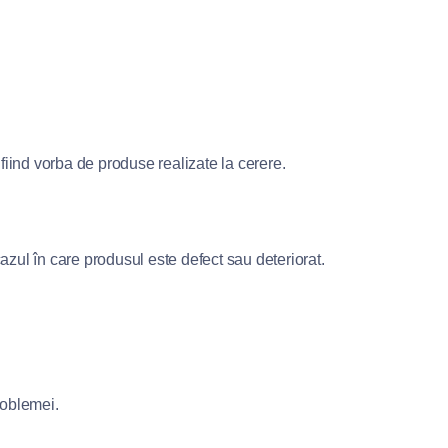
fiind vorba de produse realizate la cerere.
azul în care produsul este defect sau deteriorat.
roblemei.