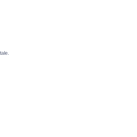
tale.