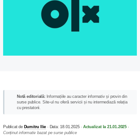
Notă editorială:
Informațiile au caracter informativ și provin din
surse publice. Site-ul nu oferă servicii și nu intermediază relația
cu prestatorii.
Publicat de
Dumitru Ilie
·
Data:
18.01.2025
·
Actualizat la
21.01.2025
·
Conținut informativ bazat pe surse publice