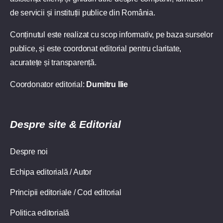
de servicii și instituții publice din România.
Conținutul este realizat cu scop informativ, pe baza surselor
publice, și este coordonat editorial pentru claritate,
acuratețe și transparență.
Coordonator editorial:
Dumitru Ilie
Despre site & Editorial
Despre noi
Echipa editorială / Autor
Principii editoriale / Cod editorial
Politica editorială