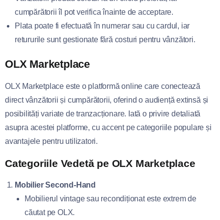
cumpărătorii îl pot verifica înainte de acceptare.
Plata poate fi efectuată în numerar sau cu cardul, iar
retururile sunt gestionate fără costuri pentru vânzători.
OLX Marketplace
OLX Marketplace este o platformă online care conectează
direct vânzătorii și cumpărătorii, oferind o audiență extinsă și
posibilități variate de tranzacționare. Iată o privire detaliată
asupra acestei platforme, cu accent pe categoriile populare și
avantajele pentru utilizatori.
Categoriile Vedetă pe OLX Marketplace
Mobilier Second-Hand
Mobilierul vintage sau recondiționat este extrem de
căutat pe OLX.